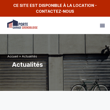
CE SITE EST DISPONIBLE À LA LOCATION -
CONTACTEZ-NOUS
Accueil
»
Actualités
Actualités